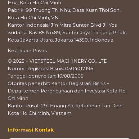
Hoa, Kota Ho Chi Minh
Pabrik: 99 Truong Thi Nhu, Desa Xuan Thoi Son,
Kota Ho Chi Minh, VN
Kantor Indonesia: Jln Mitra Sunter Blvd Jl. Yos
Sudarso Kav 85 No.89, Sunter Jaya, Tanjung Priok,
Kota Jakarta Utara, Jakarta 14350, Indonesia
Kebijakan Privasi
© 2025 – VIETSTEEL MACHINERY CO., LTD
Nomor Registrasi Bisnis: 0304017196
Tanggal penerbitan: 10/08/2005
Otoritas penerbit: Kantor Registrasi Bisnis –
Departemen Perencanaan dan Investasi Kota Ho
Chi Minh
Kantor Pusat: 291 Hoang Sa, Kelurahan Tan Dinh,
Kota Ho Chi Minh, Vietnam
Informasi Kontak