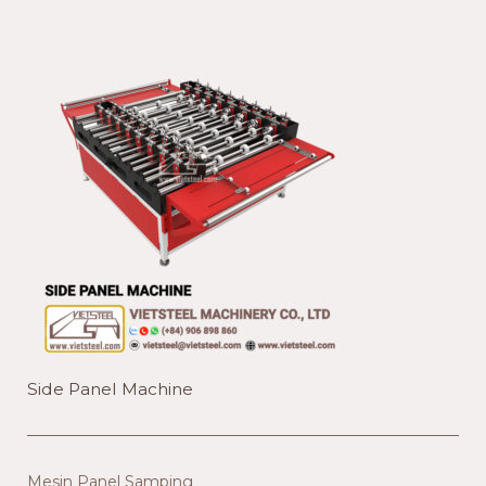
Side Panel Machine
Mesin Panel Samping