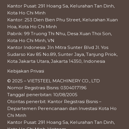
Kantor Pusat: 291 Hoang Sa, Kelurahan Tan Dinh,
Kota Ho Chi Minh
Kantor: 253 Dien Bien Phu Street, Kelurahan Xuan
Hoa, Kota Ho Chi Minh
Pabrik: 99 Truong Thi Nhu, Desa Xuan Thoi Son,
Kota Ho Chi Minh, VN
Kantor Indonesia: Jln Mitra Sunter Blvd Jl. Yos
Sudarso Kav 85 No.89, Sunter Jaya, Tanjung Priok,
Kota Jakarta Utara, Jakarta 14350, Indonesia
Kebijakan Privasi
© 2025 – VIETSTEEL MACHINERY CO., LTD
Nomor Registrasi Bisnis: 0304017196
Tanggal penerbitan: 10/08/2005
Otoritas penerbit: Kantor Registrasi Bisnis –
Departemen Perencanaan dan Investasi Kota Ho
Chi Minh
Kantor Pusat: 291 Hoang Sa, Kelurahan Tan Dinh,