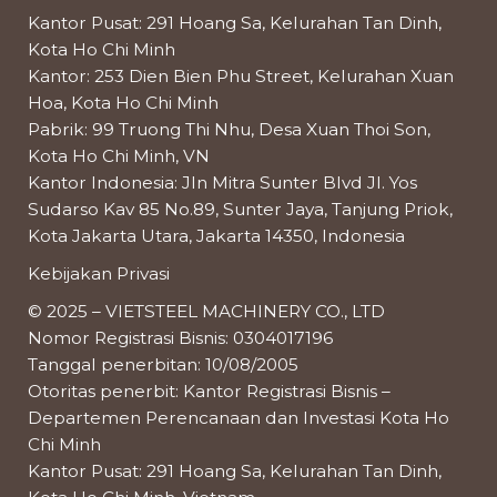
Kantor Pusat: 291 Hoang Sa, Kelurahan Tan Dinh,
Kota Ho Chi Minh
Kantor: 253 Dien Bien Phu Street, Kelurahan Xuan
Hoa, Kota Ho Chi Minh
Pabrik: 99 Truong Thi Nhu, Desa Xuan Thoi Son,
Kota Ho Chi Minh, VN
Kantor Indonesia: Jln Mitra Sunter Blvd Jl. Yos
Sudarso Kav 85 No.89, Sunter Jaya, Tanjung Priok,
Kota Jakarta Utara, Jakarta 14350, Indonesia
Kebijakan Privasi
© 2025 – VIETSTEEL MACHINERY CO., LTD
Nomor Registrasi Bisnis: 0304017196
Tanggal penerbitan: 10/08/2005
Otoritas penerbit: Kantor Registrasi Bisnis –
Departemen Perencanaan dan Investasi Kota Ho
Chi Minh
Kantor Pusat: 291 Hoang Sa, Kelurahan Tan Dinh,