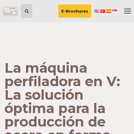
E-Brochures
La máquina
perfiladora en V:
La solución
óptima para la
producción de