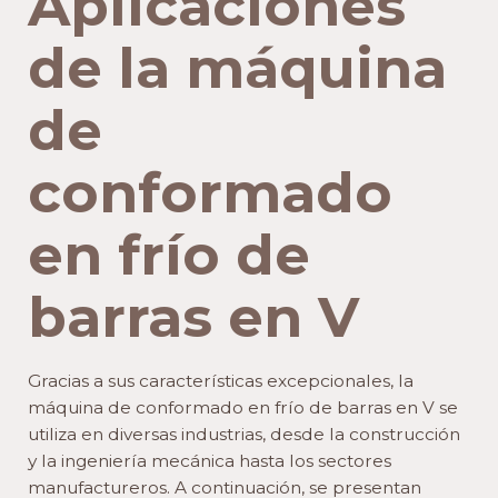
Aplicaciones
de la máquina
de
conformado
en frío de
barras en V
Gracias a sus características excepcionales, la
máquina de conformado en frío de barras en V se
utiliza en diversas industrias, desde la construcción
y la ingeniería mecánica hasta los sectores
manufactureros. A continuación, se presentan