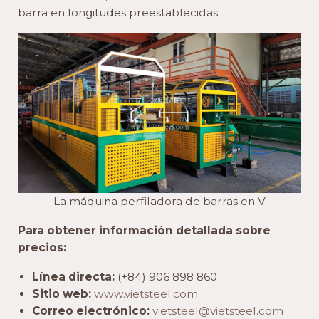
barra en longitudes preestablecidas.
La máquina perfiladora de barras en V
Para obtener información detallada sobre
precios:
Línea directa:
(+84) 906 898 860
Sitio web:
www.vietsteel.com
Correo electrónico:
vietsteel@vietsteel.com