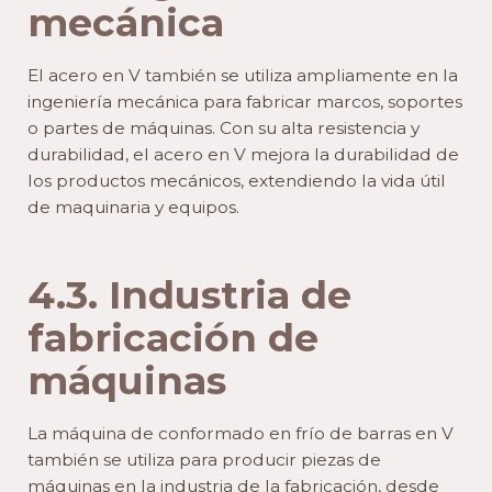
mecánica
El acero en V también se utiliza ampliamente en la
ingeniería mecánica para fabricar marcos, soportes
o partes de máquinas. Con su alta resistencia y
durabilidad, el acero en V mejora la durabilidad de
los productos mecánicos, extendiendo la vida útil
de maquinaria y equipos.
4.3. Industria de
fabricación de
máquinas
La máquina de conformado en frío de barras en V
también se utiliza para producir piezas de
máquinas en la industria de la fabricación, desde