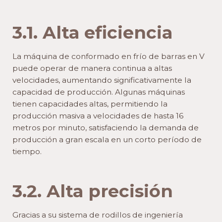
3.1. Alta eficiencia
La máquina de conformado en frío de barras en V
puede operar de manera continua a altas
velocidades, aumentando significativamente la
capacidad de producción. Algunas máquinas
tienen capacidades altas, permitiendo la
producción masiva a velocidades de hasta 16
metros por minuto, satisfaciendo la demanda de
producción a gran escala en un corto período de
tiempo.
3.2. Alta precisión
Gracias a su sistema de rodillos de ingeniería