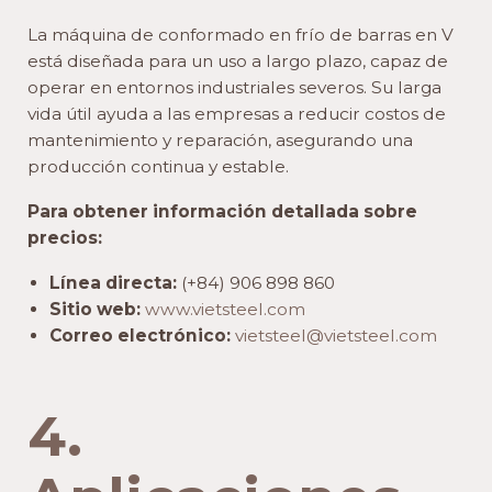
La máquina de conformado en frío de barras en V
está diseñada para un uso a largo plazo, capaz de
operar en entornos industriales severos. Su larga
vida útil ayuda a las empresas a reducir costos de
mantenimiento y reparación, asegurando una
producción continua y estable.
Para obtener información detallada sobre
precios:
Línea directa:
(+84) 906 898 860
Sitio web:
www.vietsteel.com
Correo electrónico:
vietsteel@vietsteel.com
4.