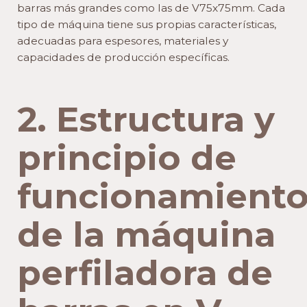
barras más grandes como las de V75x75mm. Cada
tipo de máquina tiene sus propias características,
adecuadas para espesores, materiales y
capacidades de producción específicas.
2. Estructura y
principio de
funcionamient
de la máquina
perfiladora de