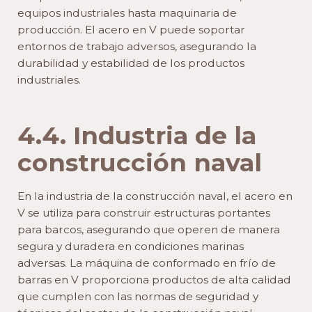
equipos industriales hasta maquinaria de
producción. El acero en V puede soportar
entornos de trabajo adversos, asegurando la
durabilidad y estabilidad de los productos
industriales.
4.4. Industria de la
construcción naval
En la industria de la construcción naval, el acero en
V se utiliza para construir estructuras portantes
para barcos, asegurando que operen de manera
segura y duradera en condiciones marinas
adversas. La máquina de conformado en frío de
barras en V proporciona productos de alta calidad
que cumplen con las normas de seguridad y