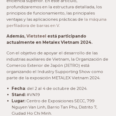
eficiencia superior. En este artículo,
profundizaremos en la estructura detallada, los
principios de funcionamiento, las principales
ventajas y las aplicaciones prácticas de
la máquina
perfiladora de barras en V.
Además,
Vietsteel
está participando
actualmente en Metalex Vietnam 2024.
Con el objetivo de apoyar el desarrollo de las
industrias auxiliares de Vietnam, la Organización de
Comercio Exterior de Japón (JETRO) está
organizando el Industry Supporting Show como
parte de la exposición METALEX Vietnam 2024.
Fecha
: del 2 al 4 de octubre de 2024.
Stand:
#VN19
Lugar:
Centro de Exposiciones SECC, 799
Nguyen Van Linh, Barrio Tan Phu, Distrito 7,
Ciudad Ho Chi Minh.