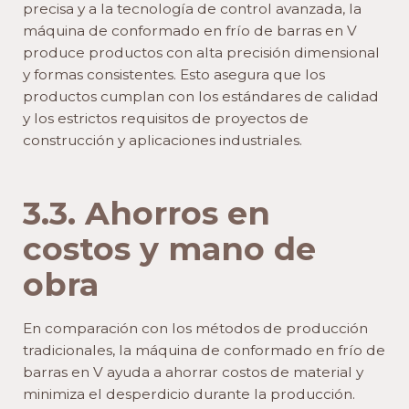
precisa y a la tecnología de control avanzada, la
máquina de conformado en frío de barras en V
produce productos con alta precisión dimensional
y formas consistentes. Esto asegura que los
productos cumplan con los estándares de calidad
y los estrictos requisitos de proyectos de
construcción y aplicaciones industriales.
3.3. Ahorros en
costos y mano de
obra
En comparación con los métodos de producción
tradicionales, la máquina de conformado en frío de
barras en V ayuda a ahorrar costos de material y
minimiza el desperdicio durante la producción.