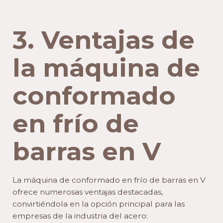
3. Ventajas de
la máquina de
conformado
en frío de
barras en V
La máquina de conformado en frío de barras en V
ofrece numerosas ventajas destacadas,
convirtiéndola en la opción principal para las
empresas de la industria del acero: