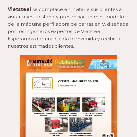
Vietsteel
se complace en invitar a sus clientes a
visitar nuestro stand y presenciar un mini-modelo
de la máquina perfiladora de barras en V, diseñada
por los ingenieros expertos de Vietsteel.
Esperamos dar una cálida bienvenida y recibir a
nuestros estimados clientes.