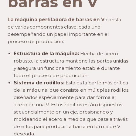
barras en V
La máquina perfiladora de barras en V
consta
de varios componentes clave, cada uno
desempeñando un papel importante en el
proceso de producción:
Estructura de la máquina:
Hecha de acero
robusto, la estructura mantiene las partes unidas
y asegura un funcionamiento estable durante
todo el proceso de producción.
Sistema de rodillos:
Esta es la parte más crítica
de la máquina, que consiste en múltiples rodillos
diseñados especialmente para dar forma al
acero en una V. Estos rodillos están dispuestos
secuencialmente en un eje, presionando y
moldeando el acero a medida que pasa a través
de ellos para producir la barra en forma de V
deseada.