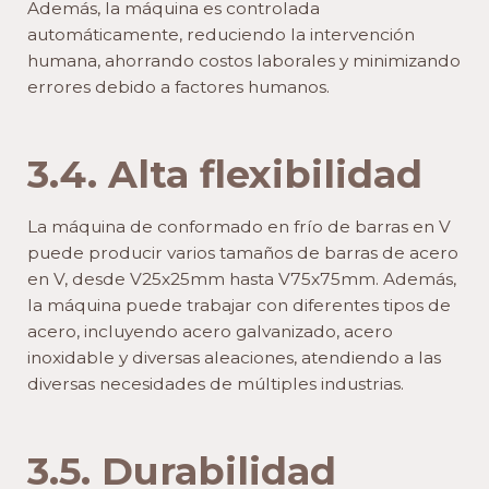
Además, la máquina es controlada
automáticamente, reduciendo la intervención
humana, ahorrando costos laborales y minimizando
errores debido a factores humanos.
3.4. Alta flexibilidad
La máquina de conformado en frío de barras en V
puede producir varios tamaños de barras de acero
en V, desde V25x25mm hasta V75x75mm. Además,
la máquina puede trabajar con diferentes tipos de
acero, incluyendo acero galvanizado, acero
inoxidable y diversas aleaciones, atendiendo a las
diversas necesidades de múltiples industrias.
3.5. Durabilidad