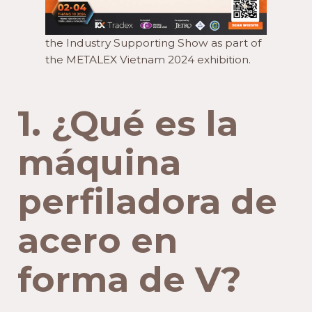
the Industry Supporting Show as part of
the METALEX Vietnam 2024 exhibition.
1. ¿Qué es la
máquina
perfiladora de
acero en
forma de V?