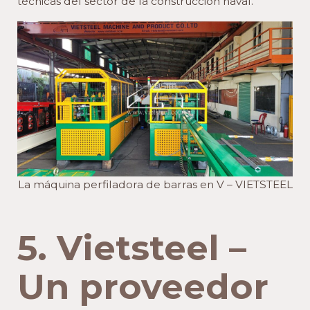
técnicas del sector de la construcción naval.
La máquina perfiladora de barras en V – VIETSTEEL
5. Vietsteel –
Un proveedor