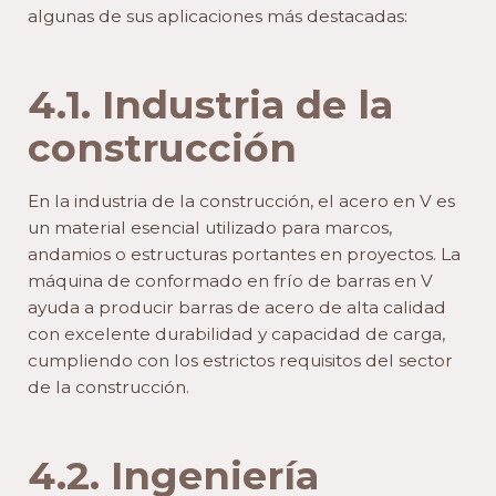
algunas de sus aplicaciones más destacadas:
4.1. Industria de la
construcción
En la industria de la construcción, el acero en V es
un material esencial utilizado para marcos,
andamios o estructuras portantes en proyectos. La
máquina de conformado en frío de barras en V
ayuda a producir barras de acero de alta calidad
con excelente durabilidad y capacidad de carga,
cumpliendo con los estrictos requisitos del sector
de la construcción.
4.2. Ingeniería