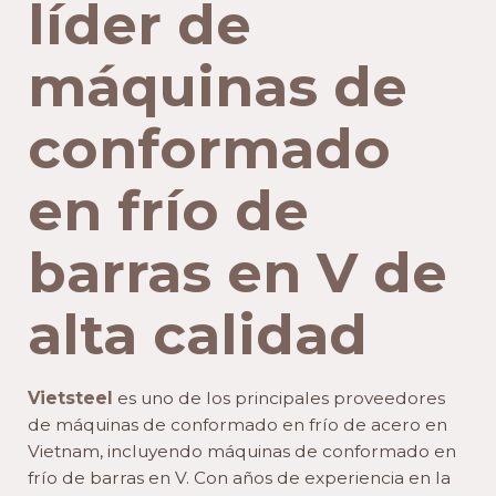
líder de
máquinas de
conformado
en frío de
barras en V de
alta calidad
Vietsteel
es uno de los principales proveedores
de máquinas de conformado en frío de acero en
Vietnam, incluyendo máquinas de conformado en
frío de barras en V. Con años de experiencia en la