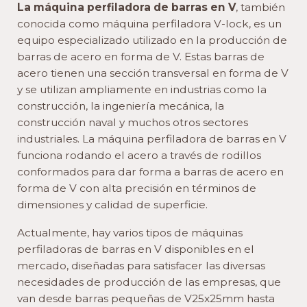
La máquina perfiladora de barras en V
, también
conocida como máquina perfiladora V-lock, es un
equipo especializado utilizado en la producción de
barras de acero en forma de V. Estas barras de
acero tienen una sección transversal en forma de V
y se utilizan ampliamente en industrias como la
construcción, la ingeniería mecánica, la
construcción naval y muchos otros sectores
industriales. La máquina perfiladora de barras en V
funciona rodando el acero a través de rodillos
conformados para dar forma a barras de acero en
forma de V con alta precisión en términos de
dimensiones y calidad de superficie.
Actualmente, hay varios tipos de máquinas
perfiladoras de barras en V disponibles en el
mercado, diseñadas para satisfacer las diversas
necesidades de producción de las empresas, que
van desde barras pequeñas de V25x25mm hasta