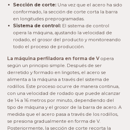
Sección de corte:
Una vez que el acero ha sido
conformado, la sección de corte corta la barra
en longitudes preprogramadas.
Sistema de control:
El sistema de control
opera la máquina, ajustando la velocidad de
rodado, el grosor del producto y monitoreando
todo el proceso de producción.
La máquina perfiladora en forma de V
opera
según un principio simple. Después de ser
derretido y formado en lingotes, el acero se
alimenta a la máquina a través del sistema de
rodillos. Este proceso ocurre de manera continua,
con una velocidad de rodado que puede alcanzar
de 14 a 16 metros por minuto, dependiendo del
tipo de máquina y el grosor de la barra de acero. A
medida que el acero pasa a través de los rodillos,
se presiona gradualmente en forma de V.
Posteriormente, la sección de corte recorta la