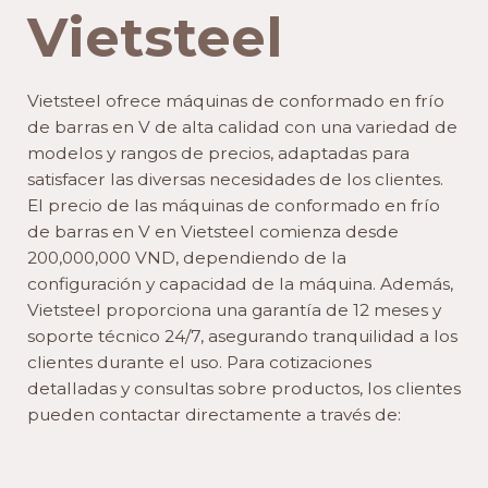
Vietsteel
Vietsteel ofrece máquinas de conformado en frío
de barras en V de alta calidad con una variedad de
modelos y rangos de precios, adaptadas para
satisfacer las diversas necesidades de los clientes.
El precio de las máquinas de conformado en frío
de barras en V en Vietsteel comienza desde
200,000,000 VND, dependiendo de la
configuración y capacidad de la máquina. Además,
Vietsteel proporciona una garantía de 12 meses y
soporte técnico 24/7, asegurando tranquilidad a los
clientes durante el uso. Para cotizaciones
detalladas y consultas sobre productos, los clientes
pueden contactar directamente a través de: