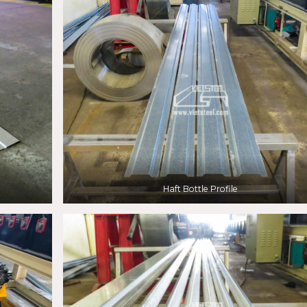
Haft Bottle Profile