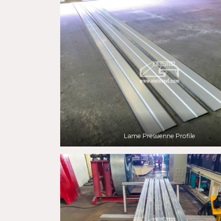
Lame Pressienne Profile