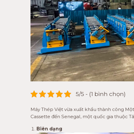
5/5 - (1 bình chọn)
Máy Thép Việt vừa xuất khẩu thành công Mộ
Cassette đến Senegal, một quốc gia thuộc Tâ
Biên dạng