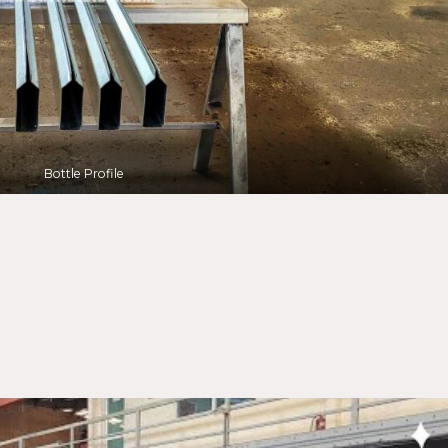
Bottle Profile