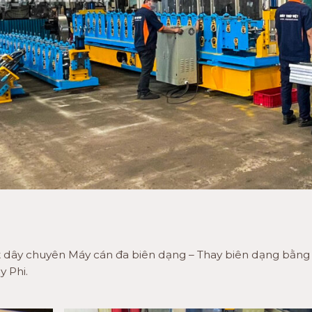
t dây chuyên Máy cán đa biên dạng – Thay biên dạng bằng
y Phi.