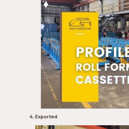
4. Exported