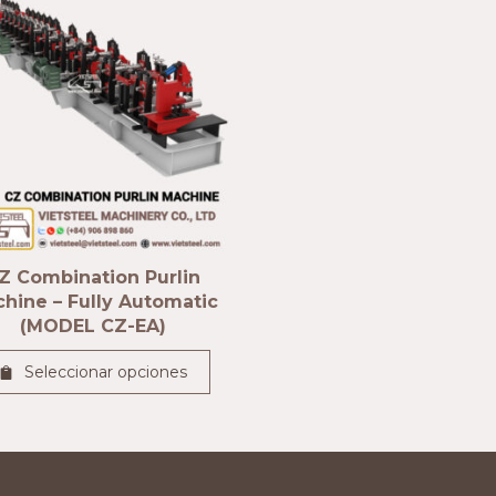
Z Combination Purlin
hine – Fully Automatic
(MODEL CZ-EA)
Seleccionar opciones