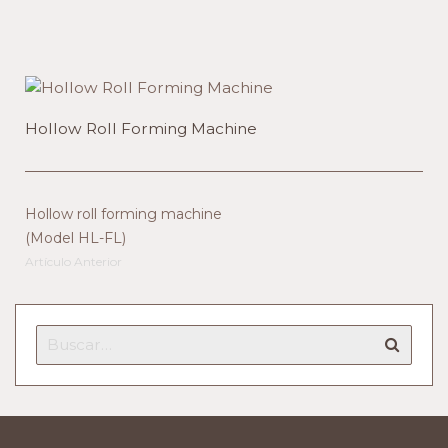
Hollow Roll Forming Machine
Hollow roll forming machine
(Model HL-FL)
Artículo Anterior