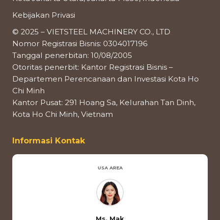
Kebijakan Privasi
© 2025 – VIETSTEEL MACHINERY CO., LTD
Nomor Registrasi Bisnis: 0304017196
Tanggal penerbitan: 10/08/2005
Otoritas penerbit: Kantor Registrasi Bisnis –
Departemen Perencanaan dan Investasi Kota Ho
Chi Minh
Kantor Pusat: 291 Hoang Sa, Kelurahan Tan Dinh,
Kota Ho Chi Minh, Vietnam
Informasi Kontak
USA AREA
Ms. Mak