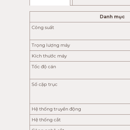
Danh mục
Công suất
Trọng lượng máy
Kích thước máy
Tốc độ cán
Số cặp trục
Hệ thống truyền động
Hệ thống cắt