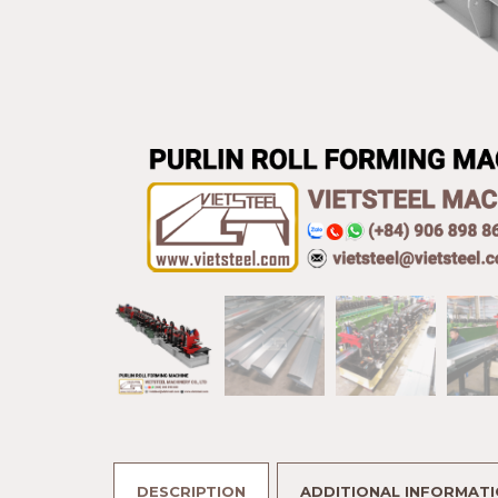
DESCRIPTION
ADDITIONAL INFORMAT