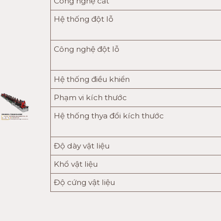
Công nghệ cắt
Hệ thống đột lỗ
Công nghệ đột lỗ
Hệ thống điều khiển
Phạm vi kích thước
Hệ thống thya đổi kích thước
Độ dày vật liệu
Khổ vật liệu
Độ cứng vật liệu