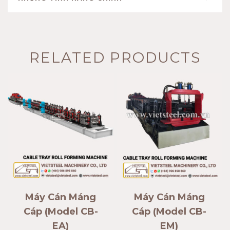
RELATED PRODUCTS
Máy Cán Máng
Máy Cán Máng
Cáp (Model CB-
Cáp (Model CB-
EA)
EM)