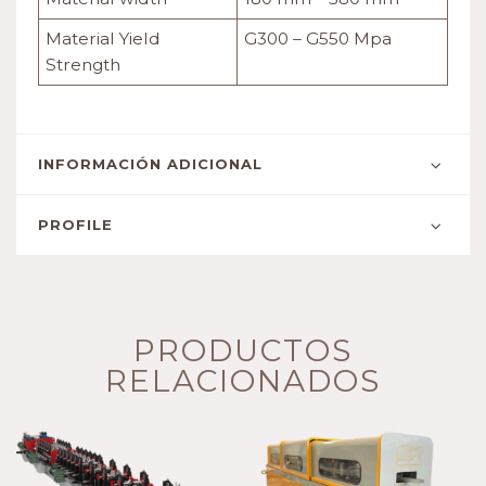
Material Yield
G300 – G550 Mpa
Strength
INFORMACIÓN ADICIONAL
PROFILE
PRODUCTOS
RELACIONADOS