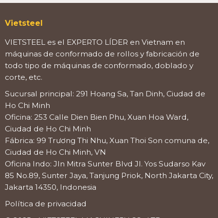
Vietsteel
VIETSTEEL es el EXPERTO LÍDER en Vietnam en
máquinas de conformado de rollos y fabricación de
todo tipo de máquinas de conformado, doblado y
corte, etc.
Sucursal principal: 291 Hoang Sa, Tan Dinh, Ciudad de
Ho Chi Minh
Oficina: 253 Calle Dien Bien Phu, Xuan Hoa Ward,
Ciudad de Ho Chi Minh
Fábrica: 99 Trương Thi Nhu, Xuan Thoi Son comuna de,
Ciudad de Ho Chi Minh, VN
Oficina Indo: Jln Mitra Sunter Blvd Jl. Yos Sudarso Kav
85 No.89, Sunter Jaya, Tanjung Priok, North Jakarta City,
Jakarta 14350, Indonesia
Política de privacidad