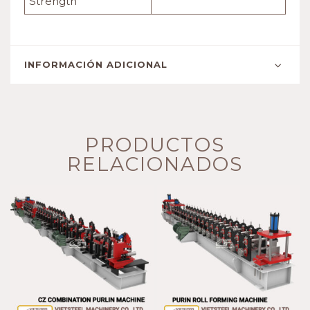
Strength
INFORMACIÓN ADICIONAL
PRODUCTOS
RELACIONADOS