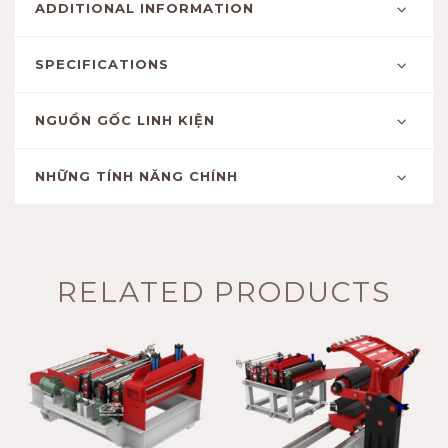
ADDITIONAL INFORMATION
SPECIFICATIONS
NGUỒN GỐC LINH KIỆN
NHỮNG TÍNH NĂNG CHÍNH
RELATED PRODUCTS