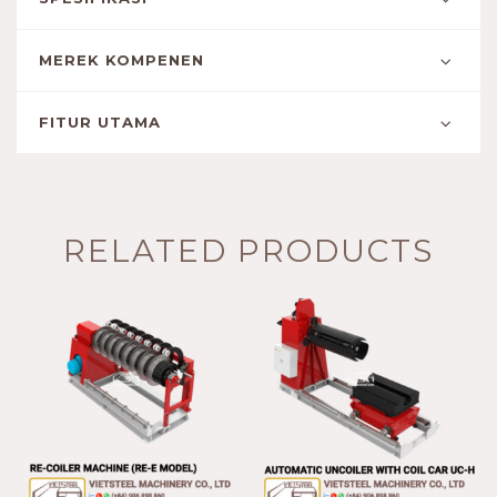
MEREK KOMPENEN
FITUR UTAMA
RELATED PRODUCTS