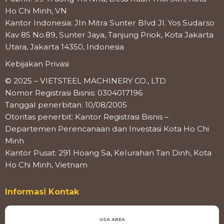
Ho Chi Minh, VN
Kantor Indonesia: Jln Mitra Sunter Blvd Jl. Yos Sudarso
Kav 85 No.89, Sunter Jaya, Tanjung Priok, Kota Jakarta
Utara, Jakarta 14350, Indonesia
Kebijakan Privasi
© 2025 – VIETSTEEL MACHINERY CO., LTD
Nomor Registrasi Bisnis: 0304017196
Tanggal penerbitan: 10/08/2005
Otoritas penerbit: Kantor Registrasi Bisnis –
Departemen Perencanaan dan Investasi Kota Ho Chi
Minh
Kantor Pusat: 291 Hoang Sa, Kelurahan Tan Dinh, Kota
Ho Chi Minh, Vietnam
Informasi Kontak
USA AREA