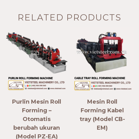
RELATED PRODUCTS
Purlin Mesin Roll
Mesin Roll
Forming –
Forming Kabel
Otomatis
tray (Model CB-
berubah ukuran
EM)
(Model PZ-EA)