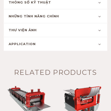
THÔNG SỐ KỸ THUẬT
NHỮNG TÍNH NĂNG CHÍNH
THƯ VIỆN ẢNH
APPLICATION
RELATED PRODUCTS