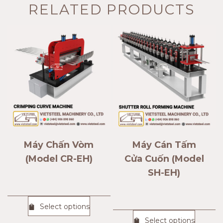
RELATED PRODUCTS
Máy Chấn Vòm
Máy Cán Tấm
(Model CR-EH)
Cửa Cuốn (Model
SH-EH)
Select options
Select options