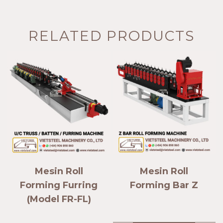
RELATED PRODUCTS
Mesin Roll
Mesin Roll
Forming Furring
Forming Bar Z
(Model FR-FL)