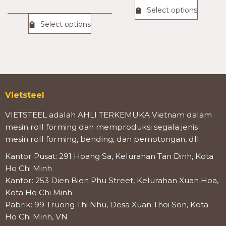
Select options
Select options
Vietsteel
VIETSTEEL adalah AHLI TERKEMUKA Vietnam dalam
mesin roll forming dan memproduksi segala jenis
mesin roll forming, bending, dan pemotongan, dll.
Kantor Pusat: 291 Hoang Sa, Kelurahan Tan Dinh, Kota
Ho Chi Minh
Kantor: 253 Dien Bien Phu Street, Kelurahan Xuan Hoa,
Kota Ho Chi Minh
Pabrik: 99 Truong Thi Nhu, Desa Xuan Thoi Son, Kota
Ho Chi Minh, VN