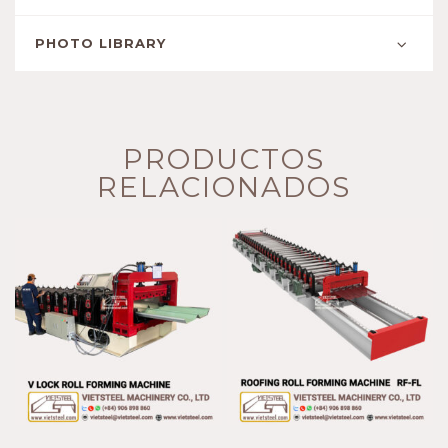
PHOTO LIBRARY
PRODUCTOS
RELACIONADOS